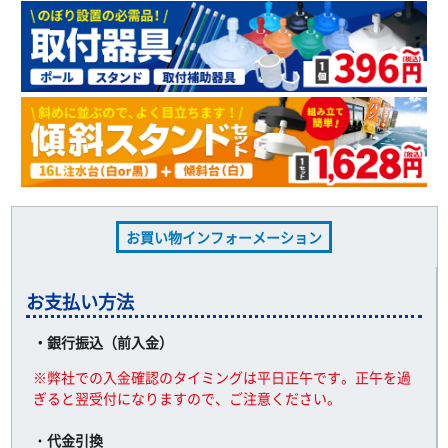
お買い物インフォーメーション
お支払い方法
・銀行振込（前入金）
※弊社での入金確認のタイミングは平日正午です。正午を過
ぎると翌受付になりますので、ご注意ください。
・
代金引換