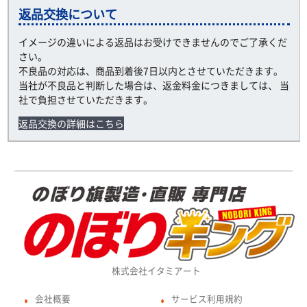
返品交換について
イメージの違いによる返品はお受けできませんのでご了承くだ
さい。
不良品の対応は、商品到着後7日以内とさせていただきます。
当社が不良品と判断した場合は、返金料金につきましては、 当
社で負担させていただきます。
返品交換の詳細はこちら
株式会社イタミアート
会社概要
サービス利用規約
●
●