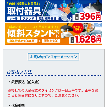
お買い物インフォーメーション
お支払い方法
・銀行振込（前入金）
※弊社での入金確認のタイミングは平日正午です。正午を過
ぎると翌受付になりますので、ご注意ください。
・
代金引換