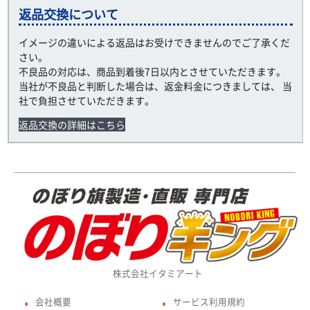
返品交換について
イメージの違いによる返品はお受けできませんのでご了承くだ
さい。
不良品の対応は、商品到着後7日以内とさせていただきます。
当社が不良品と判断した場合は、返金料金につきましては、 当
社で負担させていただきます。
返品交換の詳細はこちら
株式会社イタミアート
会社概要
サービス利用規約
●
●