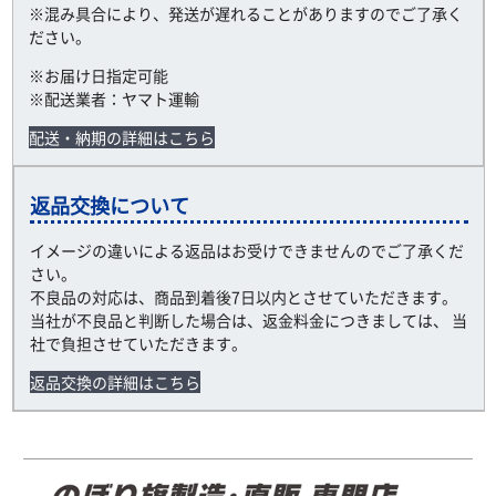
※混み具合により、発送が遅れることがありますのでご了承く
ださい。
※お届け日指定可能
※配送業者：ヤマト運輸
配送・納期の詳細はこちら
返品交換について
イメージの違いによる返品はお受けできませんのでご了承くだ
さい。
不良品の対応は、商品到着後7日以内とさせていただきます。
当社が不良品と判断した場合は、返金料金につきましては、 当
社で負担させていただきます。
返品交換の詳細はこちら