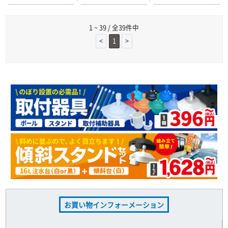
1 ~ 39 / 全39件中
<
1
>
お買い物インフォーメーション