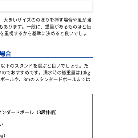
、大きいサイズののぼりを挿す場合や風が強
もあります。一般に、重量があるものほど価
さを重視するかを基準に決めると良いでしょ
場合
0円以下のスタンドを選ぶと良いでしょう。た
いのでおすすめです。満水時の総重量は10kg
風用ポールや、3mのスタンダードポールまでは
スタンダードポール（3段伸縮）
い
5㎏）