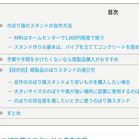
目次
のぼり旗のスタンドの自作方法
材料はホームセンターで1,000円程度で揃う
スタンド作りの基本は、パイプを立ててコンクリートを固
予算や手間をかけたくないなら既製品購入がおすすめ
【目的別】既製品のぼりスタンドの選び方
自作ののぼり旗スタンドより安いものを購入したい場合
大きいサイズののぼりや風が強い場所に設置に使用するの
のぼりの存在感を増したいときに使うのぼり旗スタンド
まとめ