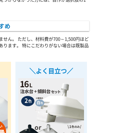
すめ
。 ただし、材料費が700～1,500円ほど
あります。 特にこだわりがない場合は既製品
＼よく目立つ／