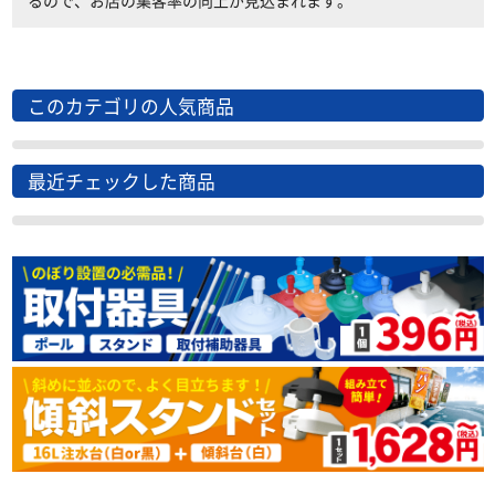
るので、お店の集客率の向上が見込まれます。
このカテゴリの人気商品
最近チェックした商品