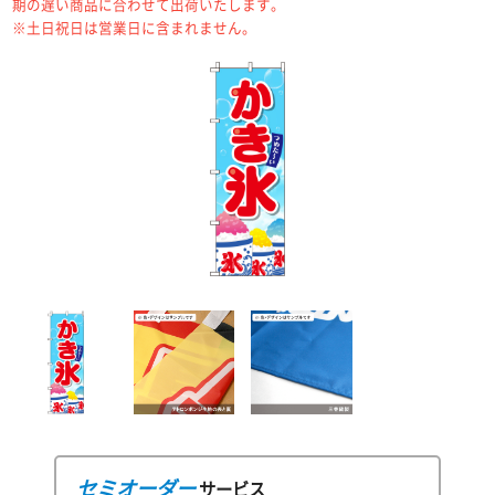
期の遅い商品に合わせて出荷いたします。
※土日祝日は営業日に含まれません。
セミオーダー
サービス