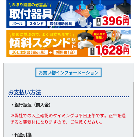
お買い物インフォーメーション
お支払い方法
・銀行振込（前入金）
※弊社での入金確認のタイミングは平日正午です。正午を過
ぎると翌受付になりますので、ご注意ください。
・
代金引換