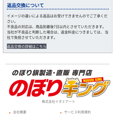
返品交換について
イメージの違いによる返品はお受けできませんのでご了承くだ
さい。
不良品の対応は、商品到着後7日以内とさせていただきます。
当社が不良品と判断した場合は、返金料金につきましては、 当
社で負担させていただきます。
返品交換の詳細はこちら
株式会社イタミアート
会社概要
サービス利用規約
●
●