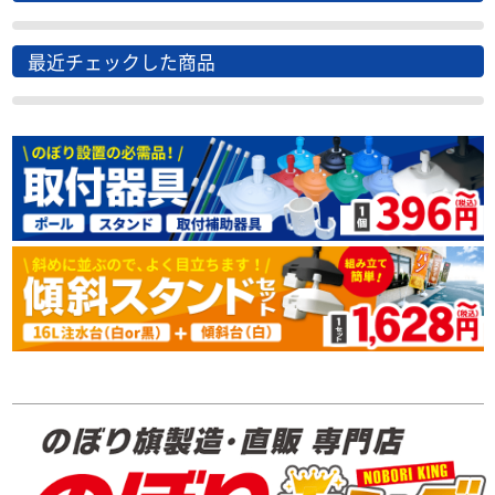
最近チェックした商品