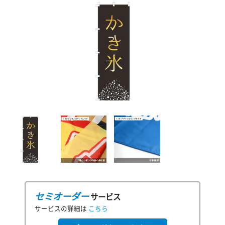
セミオーダー
サービス
サービスの詳細は
こちら