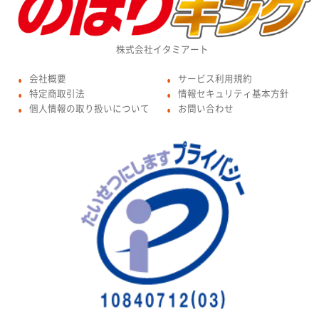
株式会社イタミアート
会社概要
サービス利用規約
●
●
特定商取引法
情報セキュリティ基本方針
●
●
個人情報の取り扱いについて
お問い合わせ
●
●