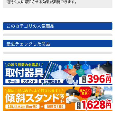
道行く人に認知させる効果が期待できます。
このカテゴリの人気商品
最近チェックした商品