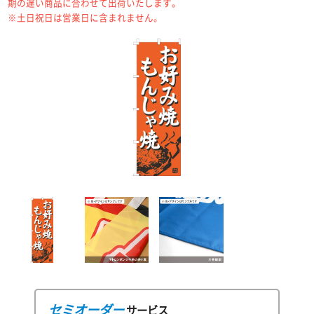
期の遅い商品に合わせて出荷いたします。
※土日祝日は営業日に含まれません。
セミオーダー
サービス