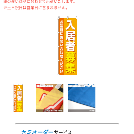
期の遅い商品に合わせて出荷いたします。
※土日祝日は営業日に含まれません。
セミオーダー
サービス