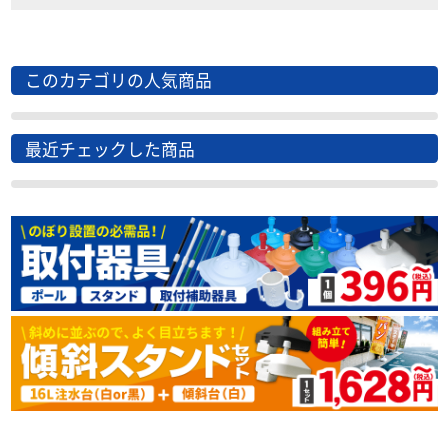
このカテゴリの人気商品
最近チェックした商品