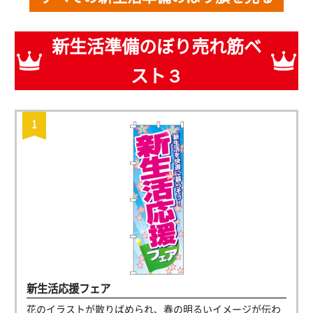
新生活準備のぼり売れ筋ベ
スト３
新生活応援フェア
花のイラストが散りばめられ、春の明るいイメージが伝わ