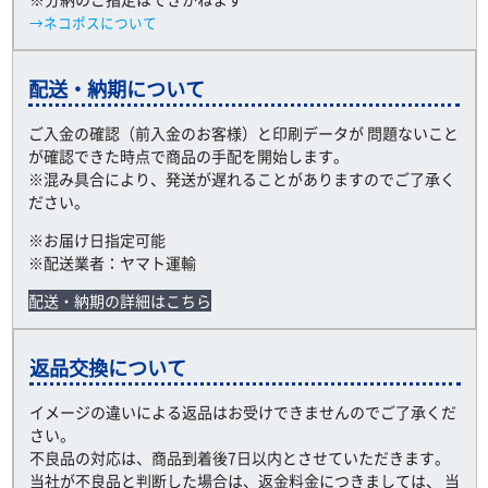
→ネコポスについて
配送・納期について
ご入金の確認（前入金のお客様）と印刷データが 問題ないこと
が確認できた時点で商品の手配を開始します。
※混み具合により、発送が遅れることがありますのでご了承く
ださい。
※お届け日指定可能
※配送業者：ヤマト運輸
配送・納期の詳細はこちら
返品交換について
イメージの違いによる返品はお受けできませんのでご了承くだ
さい。
不良品の対応は、商品到着後7日以内とさせていただきます。
当社が不良品と判断した場合は、返金料金につきましては、 当