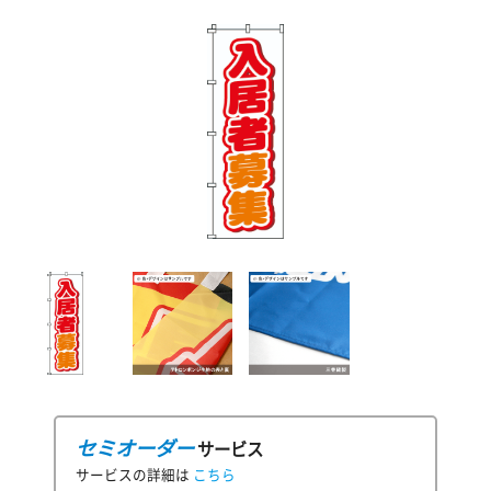
セミオーダー
サービス
サービスの詳細は
こちら