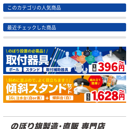
このカテゴリの人気商品
最近チェックした商品