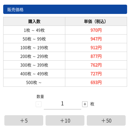
販売価格
購入数
単価（税込）
1枚
～
49枚
970円
50枚
～
99枚
947円
100枚
～
199枚
912円
200枚
～
299枚
877円
300枚
～
399枚
762円
400枚
～
499枚
727円
500枚
～
693円
数量
-
+
枚
＋5
＋10
＋50