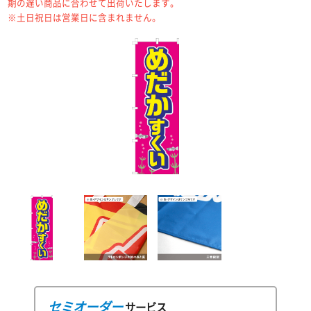
期の遅い商品に合わせて出荷いたします。
※土日祝日は営業日に含まれません。
セミオーダー
サービス