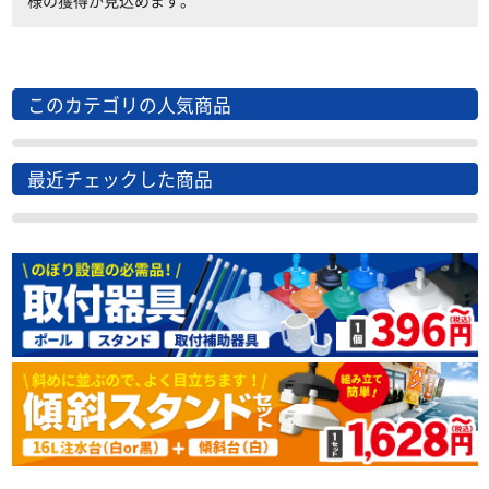
様の獲得が見込めます。
このカテゴリの人気商品
最近チェックした商品