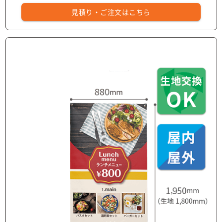
見積り・ご注文はこちら