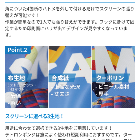
角についた4箇所のハトメを外して付けるだけでスクリーンの張り
替えが可能です！
作業が簡単なので1人でも張り替えができます。フックに掛けて固
定するため印刷面にハリが出てデザインが見やすくなっていま
す。
スクリーンに選べる3生地！
用途に合わせて選択できる3生地をご用意しています！
テトロンポンジは旗によく使われ短期利用におすすめです。ター