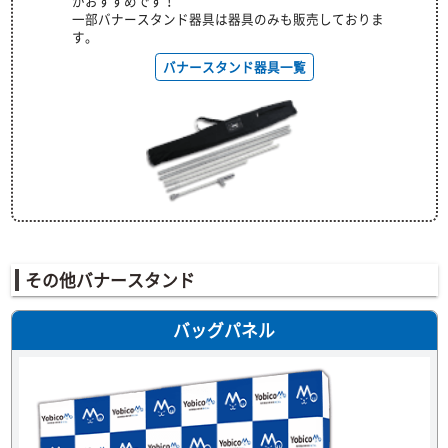
がおすすめです！
一部バナースタンド器具は器具のみも販売しておりま
す。
バナースタンド器具一覧
その他バナースタンド
バッグパネル