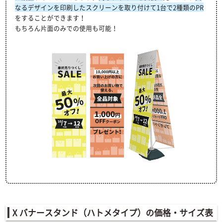
なるデザインを印刷したスクリーンを取り付けて1台で2種類のPR
をすることができます！
もちろん片面のみでの使用も可能！
X バナースタンド（ハトメタイプ）の価格・サイズ表