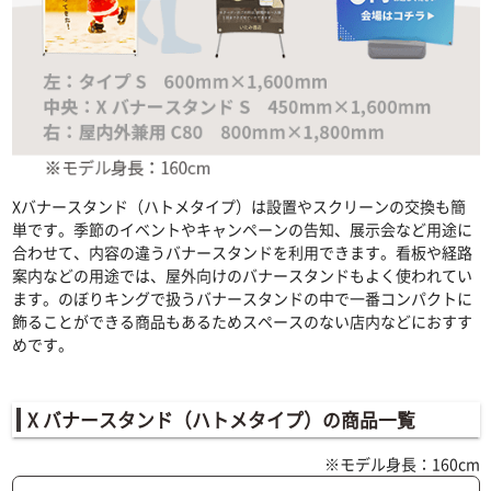
Xバナースタンド（ハトメタイプ）は設置やスクリーンの交換も簡
単です。季節のイベントやキャンペーンの告知、展示会など用途に
合わせて、内容の違うバナースタンドを利用できます。看板や経路
案内などの用途では、屋外向けのバナースタンドもよく使われてい
ます。のぼりキングで扱うバナースタンドの中で一番コンパクトに
飾ることができる商品もあるためスペースのない店内などにおすす
めです。
X バナースタンド（ハトメタイプ）の商品一覧
※モデル身長：160cm