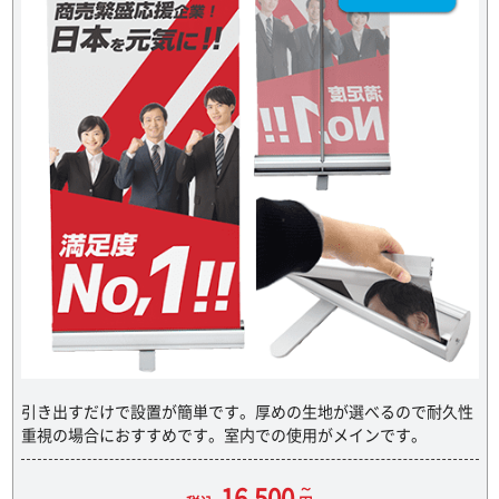
引き出すだけで設置が簡単です。厚めの生地が選べるので耐久性
重視の場合におすすめです。室内での使用がメインです。
16,500