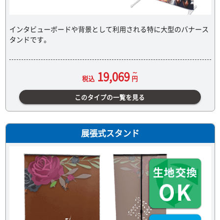
インタビューボードや背景として利用される特に大型のバナース
タンドです。
19,069
税込
円
このタイプの一覧を見る
展張式スタンド