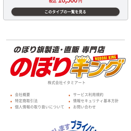
税込
円
このタイプの一覧を見る
株式会社イタミアート
会社概要
サービス利用規約
●
●
特定商取引法
情報セキュリティ基本方針
●
●
個人情報の取り扱いについて
お問い合わせ
●
●