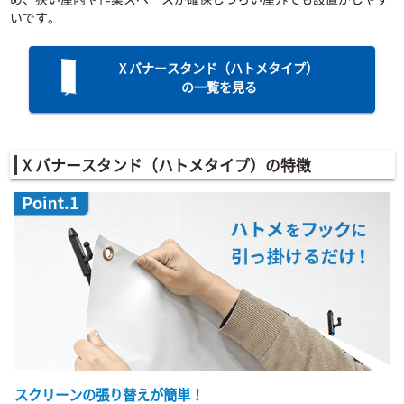
いです。
X バナースタンド（ハトメタイプ）
の一覧を見る
X バナースタンド（ハトメタイプ）の特徴
スクリーンの張り替えが簡単！