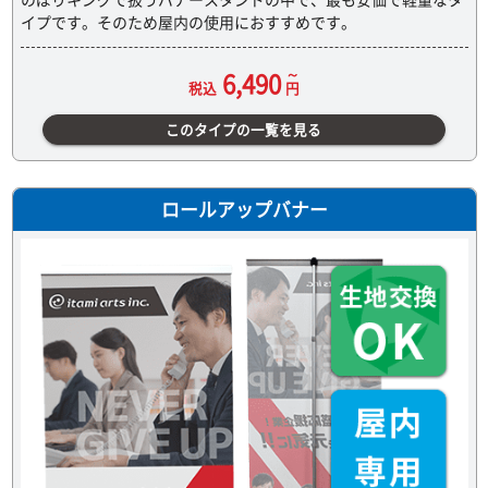
イプです。そのため屋内の使用におすすめです。
6,490
税込
円
このタイプの一覧を見る
ロールアップバナー