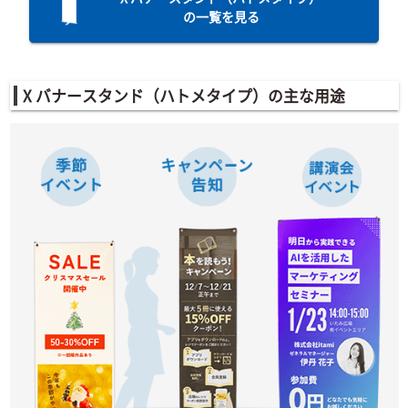
の一覧を見る
X バナースタンド（ハトメタイプ）の主な用途