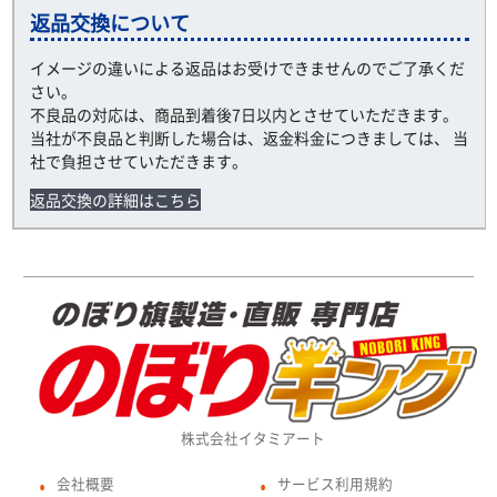
返品交換について
イメージの違いによる返品はお受けできませんのでご了承くだ
さい。
不良品の対応は、商品到着後7日以内とさせていただきます。
当社が不良品と判断した場合は、返金料金につきましては、 当
社で負担させていただきます。
返品交換の詳細はこちら
株式会社イタミアート
会社概要
サービス利用規約
●
●