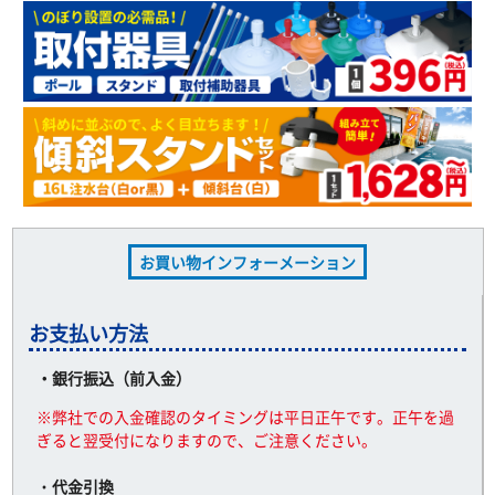
お買い物インフォーメーション
お支払い方法
・銀行振込（前入金）
※弊社での入金確認のタイミングは平日正午です。正午を過
ぎると翌受付になりますので、ご注意ください。
・
代金引換