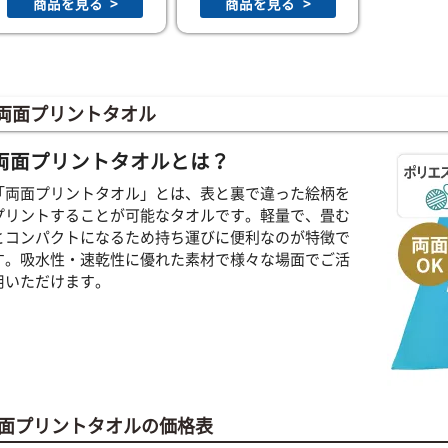
商品を見る
>
商品を見る
>
両面プリントタオル
両面プリントタオルとは？
「両面プリントタオル」とは、表と裏で違った絵柄を
プリントすることが可能なタオルです。軽量で、畳む
とコンパクトになるため持ち運びに便利なのが特徴で
す。吸水性・速乾性に優れた素材で様々な場面でご活
用いただけます。
面プリントタオルの価格表