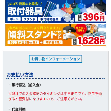
お買い物インフォーメーション
お支払い方法
・銀行振込（前入金）
※弊社での入金確認のタイミングは平日正午です。正午を過
ぎると翌受付になりますので、ご注意ください。
・
代金引換