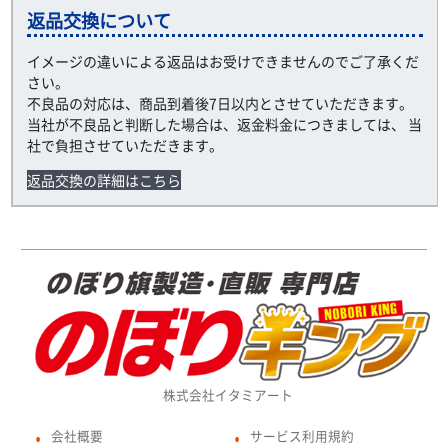
返品交換について
イメージの違いによる返品はお受けできませんのでご了承くだ
さい。
不良品の対応は、商品到着後7日以内とさせていただきます。
当社が不良品と判断した場合は、返金料金につきましては、 当
社で負担させていただきます。
返品交換の詳細はこちら
株式会社イタミアート
会社概要
サービス利用規約
●
●