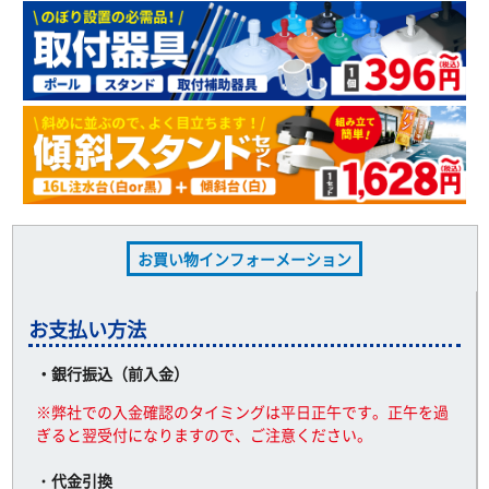
お買い物インフォーメーション
お支払い方法
・銀行振込（前入金）
※弊社での入金確認のタイミングは平日正午です。正午を過
ぎると翌受付になりますので、ご注意ください。
・
代金引換