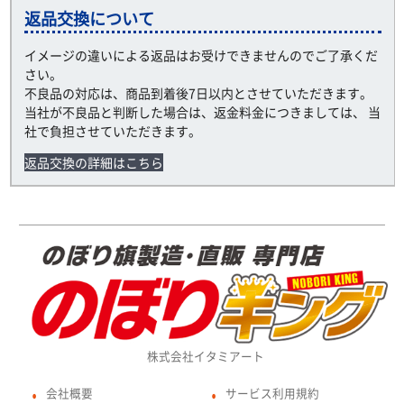
返品交換について
イメージの違いによる返品はお受けできませんのでご了承くだ
さい。
不良品の対応は、商品到着後7日以内とさせていただきます。
当社が不良品と判断した場合は、返金料金につきましては、 当
社で負担させていただきます。
返品交換の詳細はこちら
株式会社イタミアート
会社概要
サービス利用規約
●
●