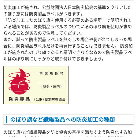
防炎加工が施され、公益財団法人日本防炎協会の基準をクリアした
のぼり旗には防炎製品ラベルがつきます。
「防炎加工したのぼり旗を使用する必要のある場所」で明記されて
いる場所では、防炎製品ラベルのついているのぼり旗を使用が求め
られることがあるので注意してください。
また、誤って防炎製品ラベルを無くした場合や剥がれてしまった場
合に、防炎製品ラベルだけを再発行することはできません。 防炎加
工が施されたのぼり旗であると証明できなくなるので防炎製品ラベ
ルはのぼり旗にしっかりと取り付けておきましょう。
のぼり旗など繊維製品への防炎加工の種類
のぼり旗など繊維製品を防炎協会の基準を満たすよう防炎化する加