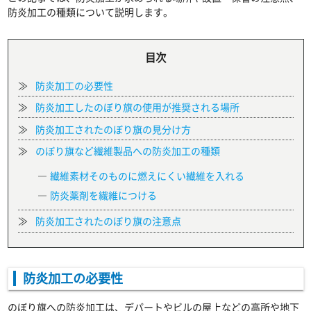
防炎加工の種類について説明します。
目次
防炎加工の必要性
防炎加工したのぼり旗の使用が推奨される場所
防炎加工されたのぼり旗の見分け方
のぼり旗など繊維製品への防炎加工の種類
繊維素材そのものに燃えにくい繊維を入れる
防炎薬剤を繊維につける
防炎加工されたのぼり旗の注意点
防炎加工の必要性
のぼり旗への防炎加工は、デパートやビルの屋上などの高所や地下