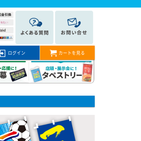
ログイン
カートを見る