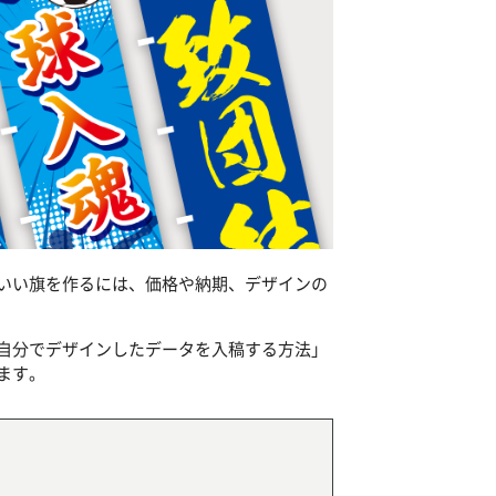
いい旗を作るには、価格や納期、デザインの
自分でデザインしたデータを入稿する方法」
ます。