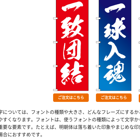
ご注文はこちら
ご注文はこちら
字については、フォントの種類や大きさ、どんなフレーズにするか
やすくなります。フォントは、使うフォントの種類によって文字か
重要な要素です。たとえば、明朝体は落ち着いた印象やまじめな印
場合におすすめです。