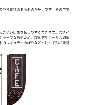
のや独創性のあるものが多いです。その中で
っこいい印象を伝えやすくできます。スタイ
シャープな形のため、躍動感やクールな印象
形のレギュラーのぼりなどと比べて形が独特