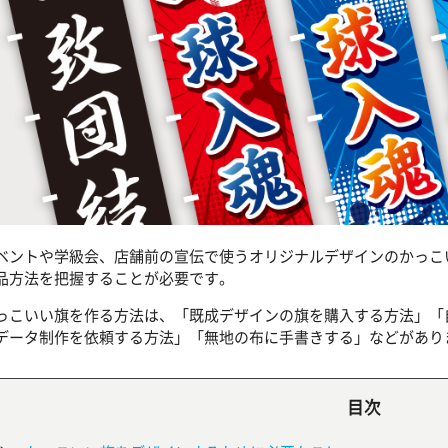
ベントや学級会、店舗前の宣伝で使うオリジナルデザインのかっこ
品方法を把握することが必要です。
っこいい旗を作る方法は、「既成デザインの旗を購入する方法」「
データ制作を依頼する方法」「無地の布に手書きする」などがあり
目次