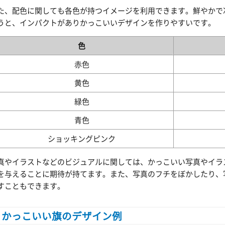
た、配色に関しても各色が持つイメージを利用できます。鮮やかで
うと、インパクトがありかっこいいデザインを作りやすいです。
色
赤色
黄色
緑色
青色
ショッキングピンク
真やイラストなどのビジュアルに関しては、かっこいい写真やイラ
を与えることに期待が持てます。また、写真のフチをぼかしたり、
すこともできます。
かっこいい旗のデザイン例