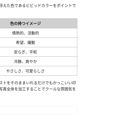
冴えた色であるビビッドカラーをポイントで
色の持つイメージ
情熱的、活動的
希望、躍動
安らぎ、平和
冷静、爽やか
やさしさ、可愛らしさ
ストをそのままいれるだけでもかっこいい印
写真全体を加工することでクールな雰囲気を