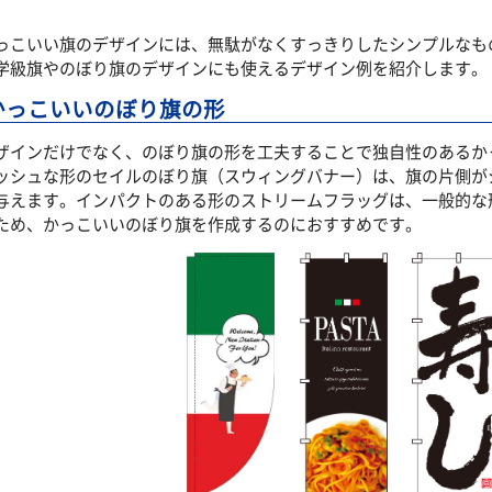
っこいい旗のデザインには、無駄がなくすっきりしたシンプルなも
学級旗やのぼり旗のデザインにも使えるデザイン例を紹介します。
かっこいいのぼり旗の形
ザインだけでなく、のぼり旗の形を工夫することで独自性のあるか
ッシュな形のセイルのぼり旗（スウィングバナー）は、旗の片側が
与えます。インパクトのある形のストリームフラッグは、一般的な
ため、かっこいいのぼり旗を作成するのにおすすめです。