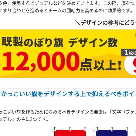
や色、使用するビジュアルなどを決めていきます。この際、旗をつ
にすり合わせを進めるとチームの団結力を高めるのに効果的です。
＼デザインの参考にどう
かっこいい旗をデザインする上で抑えるべきポイ
っこいい旗を作るために決めるべきデザインの要素は「文字（フォ
ュアル」の主に3つです。