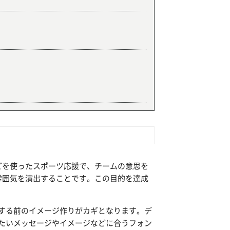
どを使ったスポーツ応援で、チームの意思を
雰囲気を演出することです。この目的を達成
する前のイメージ作りがカギとなります。デ
たいメッセージやイメージなどに合うフォン