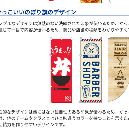
かっこいいのぼり旗のデザイン
ンプルなデザインは無駄のない洗練された印象が伝わるため、かっ
通じて一目で内容が伝わるため、商品や店舗の種類をわかりやすく
性的なデザインは他にはない独自性のある印象が伝わるため、かっ
は、他のチームやクラスとはひと味違うカラーを持つことを示すた
団結力を作りやすいデザインです。