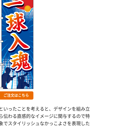
ご注文はこちら
といったことを考えると、デザインを組み立
ら伝わる直感的なイメージに関与するので特
象でスタイリッシュなかっこよさを表現した