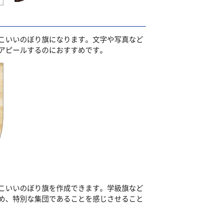
こいいのぼり旗になります。文字や写真など
アピールするのにおすすめです。
こいいのぼり旗を作成できます。学級旗など
め、特別な集団であることを感じさせること