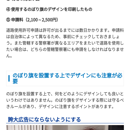
④ 使用するのぼり旗のデザインを印刷したもの
⑤ 申請料（2,100～2,500円）
道路使用許可申請は許可が出るまでには数日かかります。申請料
は自治体によって異なるため、事前にチェックしておきましょ
う。また管轄する警察署が異なるエリアをまたいで道路を使用し
たい場合は、どちらの管轄警察署にも申請をしなければなりませ
ん。
のぼり旗を設置する上でデザインにも注意が必
要
のぼり旗を設置する上で、何をどのようにデザインしても良いと
いうわけではありません。のぼり旗をデザインする際には守るべ
きルールがあり、デザインに注意するポイントがあります。
誇大広告にならないようにする