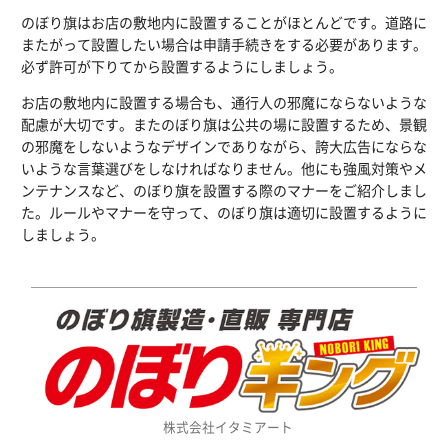
のぼり旗はお店の敷地内に設置することがほとんどです。道路に
またがって設置したい場合は申請手続きをする必要があります。
必ず許可が下りてから設置するようにしましょう。
お店の敷地内に設置する場合も、通行人の邪魔にならないような
配慮が大切です。またのぼり旗は公共の場に設置するため、景観
の邪魔をしないようなデザインでありながら、誇大広告にならな
いような言葉選びをしなければなりません。他にも強風対策やメ
ンテナンスなど、のぼり旗を設置する際のマナーをご紹介しまし
た。ルールやマナーを守って、のぼり旗は適切に設置するように
しましょう。
株式会社イタミアート