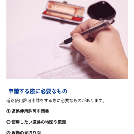
申請する際に必要なもの
道路使用許可申請をする際に必要なものがあります。
① 道路使用許可申請書
② 使用したい道路の地図や範囲
③ 現場の見取り図