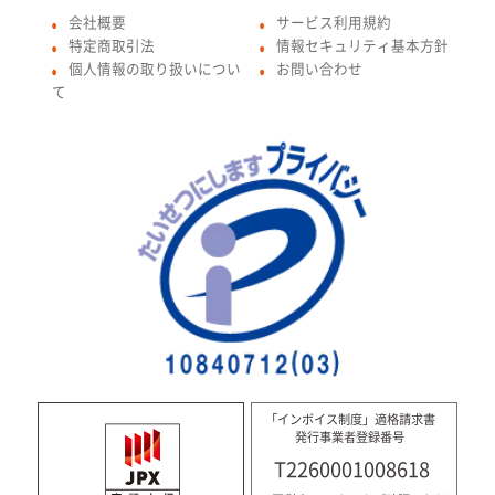
会社概要
サービス利用規約
●
●
特定商取引法
情報セキュリティ基本方針
●
●
個人情報の取り扱いについ
お問い合わせ
●
●
て
「インボイス制度」適格請求書
発行事業者登録番号
T2260001008618