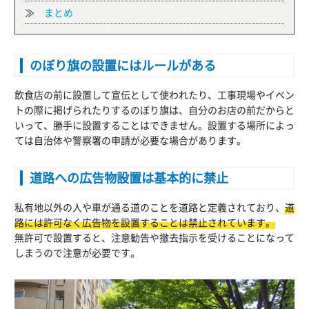
≫
まとめ
のぼり旗の設置にはルールがある
飲食店の前に設置して宣伝として使われたり、工事現場やイベン
トの際に掲げられたりするのぼり旗は、自分のお店の前だからと
いって、勝手に設置することはできません。設置する場所によっ
ては自治体や警察署の申請が必要な場合があります。
道路への広告物設置は基本的に禁止
私有地以外の人や車が通る道のことを道路と定義されており、
道
路には許可なく広告物を設置することは禁止されています。
無許可で設置すると、注意勧告や撤去指示を受けることになって
しまうので注意が必要です。