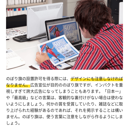
のぼり旗の設置許可を得る際には、
デザインにも注意しなければ
なりません。
広告宣伝が目的ののぼり旗ですが、インパクトを重
視しすぎて誇大広告になってしまうこともあります。「日本一」
や「最高級」などの言葉は、客観的な裏付けがない場合は使わな
いようにしましょう。何かの賞を受賞していたり、雑誌などに取
り上げられた経験があるのであれば、それを掲示することは構い
ません。のぼり旗は、使う言葉に注意をしながら作るようにしま
しょう。