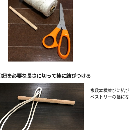
①紐を必要な長さに切って棒に結びつける
複数本横並びに結び
ペストリーの幅にな