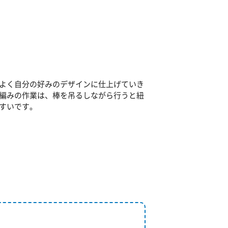
よく自分の好みのデザインに仕上げていき
編みの作業は、棒を吊るしながら行うと紐
すいです。