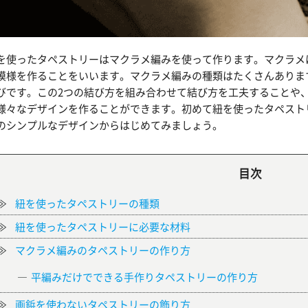
を使ったタペストリーはマクラメ編みを使って作ります。マクラメ
模様を作ることをいいます。マクラメ編みの種類はたくさんありま
びです。この2つの結び方を組み合わせて結び方を工夫することや
様々なデザインを作ることができます。初めて紐を使ったタペスト
のシンプルなデザインからはじめてみましょう。
目次
紐を使ったタペストリーの種類
紐を使ったタペストリーに必要な材料
マクラメ編みのタペストリーの作り方
平編みだけでできる手作りタペストリーの作り方
画鋲を使わないタペストリーの飾り方