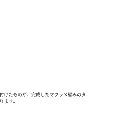
付けたものが、完成したマクラメ編みのタ
ります。