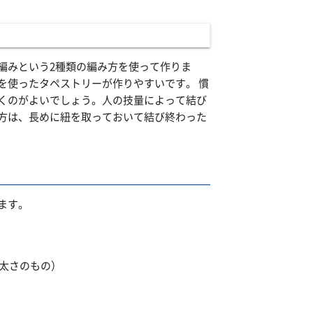
編みという2種類の編み方を使って作りま
を使ったタペストリーが作りやすいです。 慣
くのがよいでしょう。人の技量によって結び
方は、長めに紐を取っておいて結び終わった
ます。
太さのもの）