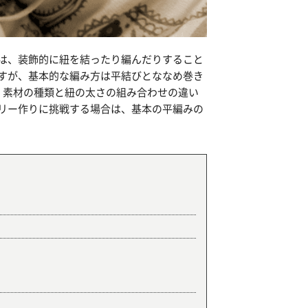
は、装飾的に紐を結ったり編んだりすること
すが、基本的な編み方は平結びとななめ巻き
、素材の種類と紐の太さの組み合わせの違い
リー作りに挑戦する場合は、基本の平編みの