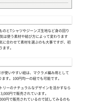
ものとTシャツやジーンズ生地など身の回り
囲気は使う素材や結び方によって変わります
気に合わせて素材を選ぶのも大事ですが、初
ります。
方が使いやすい紐は、マクラメ編み用として
なります。100円均一の紐でも可能です。
トリーのナチュラルなデザインを活かすなら
3,000円で販売されています。
,000円で販売されているので試してみるのも