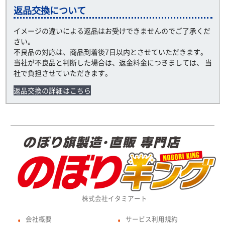
返品交換について
イメージの違いによる返品はお受けできませんのでご了承くだ
さい。
不良品の対応は、商品到着後7日以内とさせていただきます。
当社が不良品と判断した場合は、返金料金につきましては、 当
社で負担させていただきます。
返品交換の詳細はこちら
株式会社イタミアート
会社概要
サービス利用規約
●
●