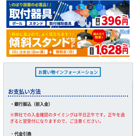
お買い物インフォーメーション
お支払い方法
・銀行振込（前入金）
※弊社での入金確認のタイミングは平日正午です。正午を過
ぎると翌受付になりますので、ご注意ください。
・
代金引換