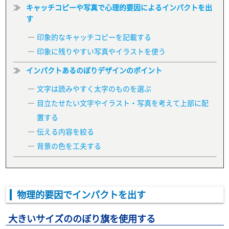
キャッチコピーや写真で心理的要因によるインパクトを出
す
印象的なキャッチコピーを記載する
印象に残りやすい写真やイラストを使う
インパクトあるのぼりデザインのポイント
文字は読みやすく太字のものを選ぶ
目立たせたい文字やイラスト・写真を考えて上部に配
置する
伝える内容を絞る
背景の色を工夫する
物理的要因でインパクトを出す
大きいサイズののぼり旗を使用する