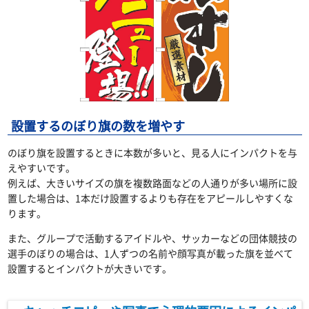
設置するのぼり旗の数を増やす
のぼり旗を設置するときに本数が多いと、見る人にインパクトを与
えやすいです。
例えば、大きいサイズの旗を複数路面などの人通りが多い場所に設
置した場合は、1本だけ設置するよりも存在をアピールしやすくな
ります。
また、グループで活動するアイドルや、サッカーなどの団体競技の
選手のぼりの場合は、1人ずつの名前や顔写真が載った旗を並べて
設置するとインパクトが大きいです。