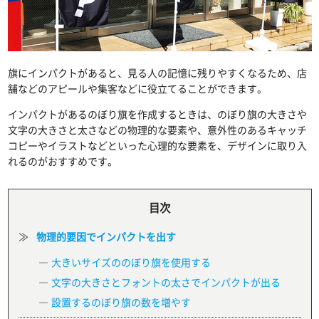
旗にインパクトがあると、見る人の記憶に残りやすくなるため、店
舗などのアピールや集客などに役立てることができます。
インパクトがあるのぼり旗を作成するときは、のぼり旗の大きさや
文字の大きさと太さなどの物理的な要素や、意外性のあるキャッチ
コピーやイラストなどといった心理的な要素を、デザインに取り入
れるのがおすすめです。
目次
物理的要因でインパクトを出す
大きいサイズののぼり旗を使用する
文字の大きさとフォントの太さでインパクトが出る
設置するのぼり旗の数を増やす