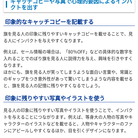
キャッチコピーや写真で心理的要因によるインパ
クトを出す
印象的なキャッチコピーを記載する
旗を見る人の印象に残りやすいキャッチコピーを載せることで、見
る人にインパクトを与えやすくなります。
例えば、セール情報の場合は、「80％OFF」などの具体的な数字を
入れることでのぼり旗を見る人に説得力を与え、興味を引きやすく
なります。
ほかにも、旗を見る人が笑ってしまうような面白い言葉や、常識と
のギャップをつき意外性があって驚いてしまうような内容を載せる
と、旗を見る人の記憶に残りやすくなるでしょう。
印象に残りやすい写真やイラストを使う
見る人の印象に残りやすい写真やイラストを使うことで、インパク
トを与えることにつながります。例えば、等身大の人物の写真やキ
ャラクターのイラストなどを載せると、人物やキャラクターのファ
ンにアピールしやすくなるほか、目を引くデザインになります。