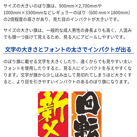
サイズの大きいのぼり旗は、900mm×2,700mmや
1000mm×3300mmなどレギュラーのぼり（600 mm×1800mm）
の2倍程度の高さがあり、見た目のインパクトが大きいです。
サイズの大きい旗は、一般的な成人男性の身長よりも高く、人混み
でも頭一つ抜けて見えるため、見る人にアピールしやすいです。
文字の大きさとフォントの太さでインパクトが出る
のぼり旗に載せる文字を大きくしたり、遠くからでも見やすい太い
フォントを使用したりすると、見る人にインパクトを与えやすくな
ります。文字が旗から少しはみ出して見切れてしまうほど大きくす
ると、より目を引きやすいインパクトのあるのぼり旗になります。