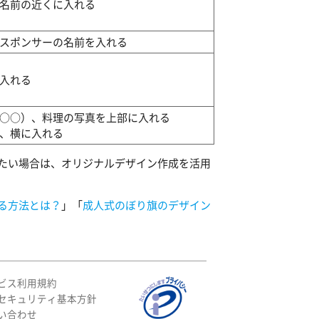
名前の近くに入れる
スポンサーの名前を入れる
入れる
○○）、料理の写真を上部に入れる
、横に入れる
たい場合は、オリジナルデザイン作成を活用
る方法とは？
」「
成人式のぼり旗のデザイン
ビス利用規約
セキュリティ基本方針
い合わせ