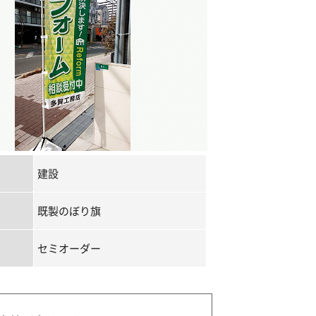
建設
既製のぼり旗
セミオーダー