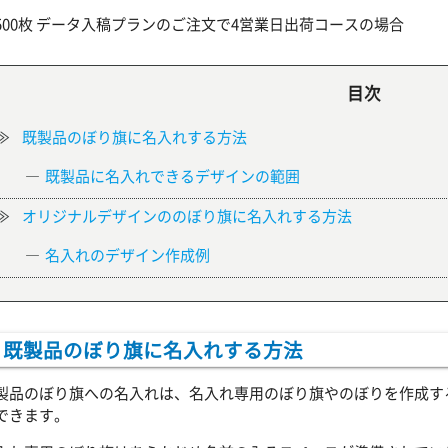
500枚 データ入稿プランのご注文で4営業日出荷コースの場合
目次
既製品のぼり旗に名入れする方法
既製品に名入れできるデザインの範囲
オリジナルデザインののぼり旗に名入れする方法
名入れのデザイン作成例
既製品のぼり旗に名入れする方法
製品のぼり旗への名入れは、名入れ専用のぼり旗やのぼりを作成す
できます。