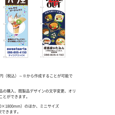
0円（税込）～※から作成することが可能で
品の購入、既製品デザインの文字変更、オリ
ことができます。
×1800mm）のほか、ミニサイズ
選択できます。