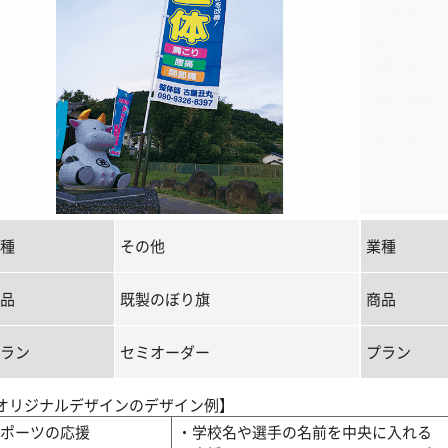
種
その他
業種
品
既製のぼり旗
商品
ラン
セミオーダー
プラン
オリジナルデザインのデザイン例】
ポーツの応援
・学校名や選手の名前を中央に入れる