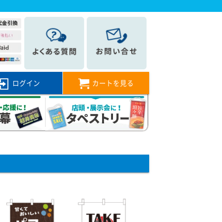
ログイン
カートを見る