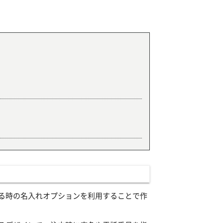
る時の名入れオプションを利用することで作