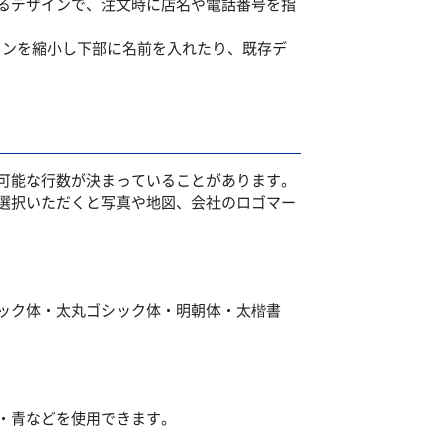
るデザインで、注文時に店名や電話番号を指
ザインを縮小し下部に名前を入れたり、既存デ
可能な行数が決まっていることがあります。
選択いただくと写真や地図、会社のロゴマー
ック体・太丸ゴシック体・明朝体・太楷書
・青などを使用できます。