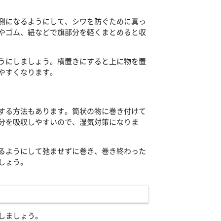
側になるようにして、シワを防ぐために真っ
やゴム、紐などで旗部分を軽くまとめると収
うにしましょう。横置きにすると上に物を置
やすくなります。
する方法もあります。筒状の物に巻き付けて
分を吸収しやすいので、湿気対策になりま
るようにして弛ませずに巻き、巻き終わった
しょう。
しましょう。