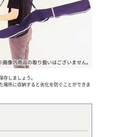
保存しましょう。
た場所に収納すると劣化を防ぐことができま