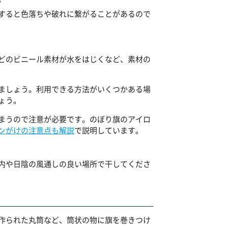
すると色落ちや破れに繋がることがあるので
どのビニール素材が水をはじくなど、素材の
ましょう。利用できる方法がいくつかある場
ょう。
まうので注意が必要です。のぼり旗のアイロ
ンがけの注意点も解説
で説明しています。
内や日陰の風通しの良い場所で干してくださ
作られた丸筒など、筒状の物に旗を巻きつけ