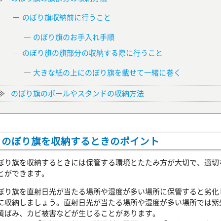
のぼり旗収納前に行うこと
のぼり旗のお手入れ手順
のぼり旗の旗部分の収納する際に行うこと
大きな紙の上にのぼり旗を載せて一緒に巻く
のぼり旗のポールやスタンドの収納方法
のぼり旗を収納するときのポイント
ぼり旗を収納するときには保管する環境とたたみ方が大切で、適切
とができます。
ぼり旗を直射日光が当たる場所や湿度が多い場所に保管すると劣化
に収納しましょう。直射日光が当たる場所や湿度が多い場所では紫
黄ばみ、カビ被害などが生じることがあります。