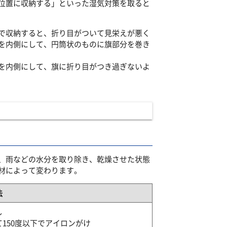
位置に収納する」といった湿気対策を取ると
で収納すると、折り目がついて見栄えが悪く
を内側にして、円筒状のものに旗部分を巻き
を内側にして、旗に折り目がつき過ぎないよ
、雨などの水分を取り除き、乾燥させた状態
材によって変わります。
法
し
150度以下でアイロンがけ