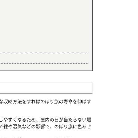
な収納方法をすればのぼり旗の寿命を伸ばす
しやすくなるため、屋内の日が当たらない場
外線や湿気などの影響で、のぼり旗に色あせ