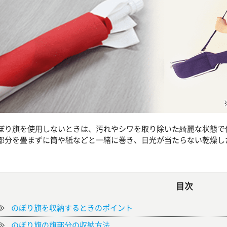
ぼり旗を使用しないときは、汚れやシワを取り除いた綺麗な状態で
部分を畳まずに筒や紙などと一緒に巻き、日光が当たらない乾燥し
。
目次
のぼり旗を収納するときのポイント
のぼり旗の旗部分の収納方法