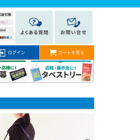
ログイン
カートを見る