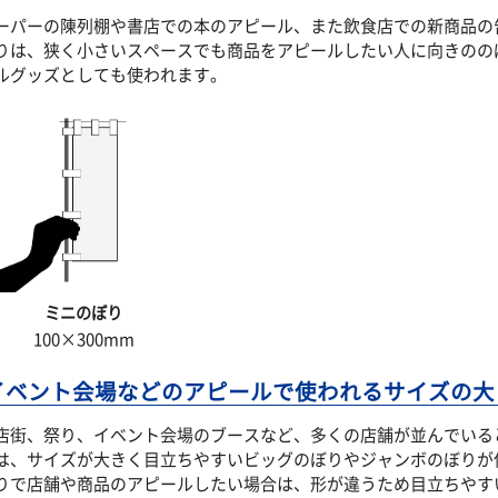
ーパーの陳列棚や書店での本のアピール、また飲食店での新商品の
りは、狭く小さいスペースでも商品をアピールしたい人に向きのの
ルグッズとしても使われます。
ミニのぼり
100×300mm
イベント会場などのアピールで使われるサイズの大
店街、祭り、イベント会場のブースなど、多くの店舗が並んでいる
は、サイズが大きく目立ちやすいビッグのぼりやジャンボのぼりが
りで店舗や商品のアピールしたい場合は、形が違うため目立ちやす