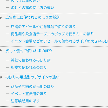
のぼりと旗の違い
海外との旗の使い方の違い
広告宣伝に使われるのぼりの種類
店舗のアピールや注意喚起で使うのぼり
商品棚や飲食店テーブルのポップで使うミニのぼり
イベント会場などのアピールで使われるサイズの大きいの
祭礼・儀式で使われるのぼり
神社で使われるのぼり旗
相撲で使われるのぼり
のぼりの用途別のデザインの違い
商品や店舗の宣伝用のぼり
イベント宣伝用のぼり
注意喚起用のぼり