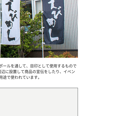
ポールを通して、目印として使用するもので
舗周辺に設置して商品の宣伝をしたり、イベン
用途で使われています。