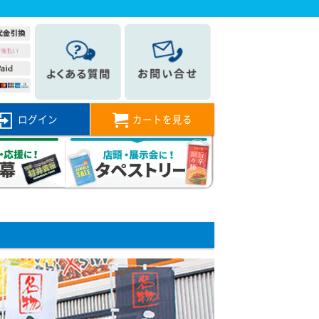
ログイン
カートを見る