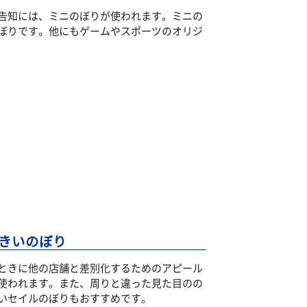
告知には、ミニのぼりが使われます。ミニの
ぼりです。他にもゲームやスポーツのオリジ
きいのぼり
ときに他の店舗と差別化するためのアピール
使われます。また、周りと違った見た目のの
いセイルのぼりもおすすめです。