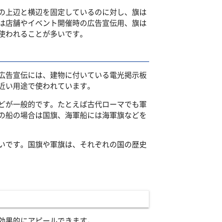
の上辺と横辺を固定しているのに対し、旗は
は店舗やイベント開催時の広告宣伝用、旗は
使われることが多いです。
広告宣伝には、建物に付いている電光掲示板
近い用途で使われています。
どが一般的です。たとえば古代ローマでも軍
の船の場合は国旗、海軍船には海軍旗などを
いです。国旗や軍旗は、それぞれの国の歴史
効果的にアピールできます。