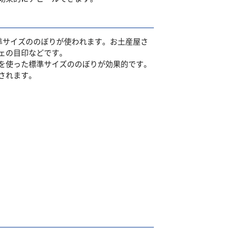
標準サイズののぼりが使われます。お土産屋さ
ェの目印などです。
を使った標準サイズののぼりが効果的です。
されます。